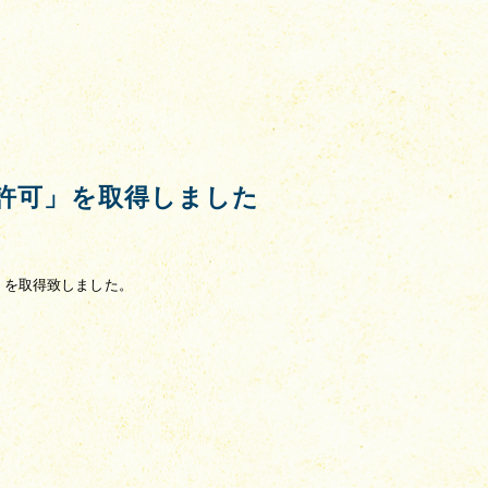
許可」を取得しました
」を取得致しました。