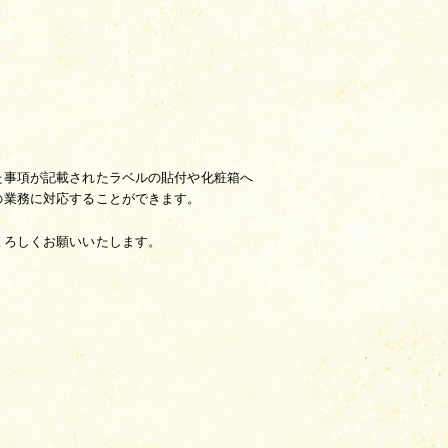
た事項が記載されたラベルの貼付や化粧箱へ
の業務に対応することができます。
よろしくお願いいたします。