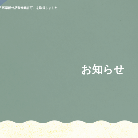
「医薬部外品製造業許可」を取得しました
お知らせ