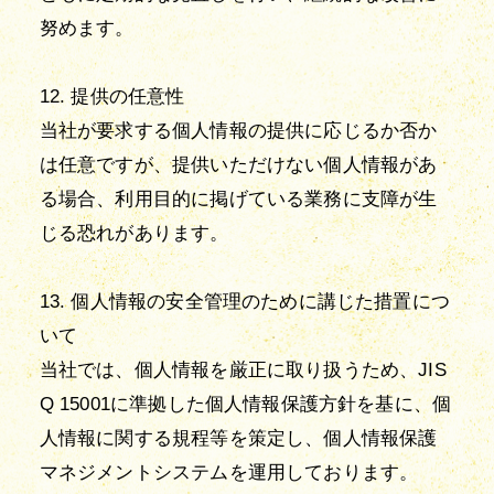
努めます。
12. 提供の任意性
当社が要求する個人情報の提供に応じるか否か
は任意ですが、提供いただけない個人情報があ
る場合、利用目的に掲げている業務に支障が生
じる恐れがあります。
13. 個人情報の安全管理のために講じた措置につ
いて
当社では、個人情報を厳正に取り扱うため、JIS
Q 15001に準拠した個人情報保護方針を基に、個
人情報に関する規程等を策定し、個人情報保護
マネジメントシステムを運用しております。