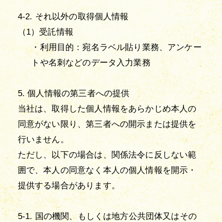
4-2. それ以外の取得個人情報
（1）受託情報
・利用目的：宛名ラベル貼り業務、アンケー
トや名刺などのデータ入力業務
5. 個人情報の第三者への提供
当社は、取得した個人情報をあらかじめ本人の
同意がない限り、第三者への開示または提供を
行いません。
ただし、以下の場合は、関係法令に反しない範
囲で、本人の同意なく本人の個人情報を開示・
提供する場合があります。
5-1. 国の機関、もしくは地方公共団体又はその