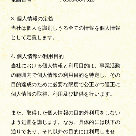
3. 個人情報の定義
当社は個人を識別しうる全ての情報を個人情報
として定義します。
4. 個人情報の利用目的
当社における個人情報と利用目的は、事業活動
の範囲内で個人情報の利用目的を特定し、その
目的達成のために必要な限度で公正かつ適正に
個人情報の取得、利用及び提供を行います。
また、取得した個人情報の目的外利用をしない
よう処置を講じます。なお、具体的には以下の
通りであり、それ以外の目的には利用しませ