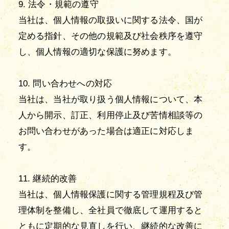
9. 法令・規範の遵守
当社は、個人情報の取扱いに関する法令、国が
定める指針、その他の規範及び社会秩序を遵守
し、個人情報の適切な保護に努めます。
10. 問い合わせへの対応
当社は、当社が取り扱う個人情報について、本
人から開示、訂正、利用停止及び苦情相談等の
お問い合わせがあった場合は適正に対応しま
す。
11. 継続的改善
当社は、個人情報保護に関する管理規程及び管
理体制を整備し、全社員で徹底して運用すると
ともに定期的な見直しを行い、継続的な改善に