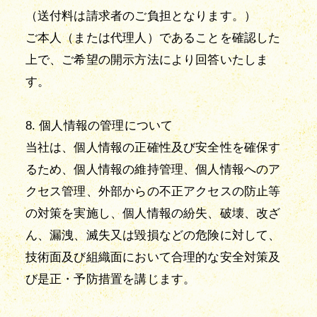
（送付料は請求者のご負担となります。）
ご本人（または代理人）であることを確認した
上で、ご希望の開示方法により回答いたしま
す。
8. 個人情報の管理について
当社は、個人情報の正確性及び安全性を確保す
るため、個人情報の維持管理、個人情報へのア
クセス管理、外部からの不正アクセスの防止等
の対策を実施し、個人情報の紛失、破壊、改ざ
ん、漏洩、滅失又は毀損などの危険に対して、
技術面及び組織面において合理的な安全対策及
び是正・予防措置を講じます。