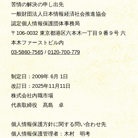
苦情の解決の申し出先
一般財団法人日本情報経済社会推進協会
認定個人情報保護団体事務局
〒106-0032 東京都港区六本木一丁目９番９号 六
本木ファーストビル内
03-5860-7565
/
0120-700-779
制定日：2009年 6月 1日
改訂日：2025年11月11日
株式会社内職市場
代表取締役 髙島 卓
個人情報保護方針に関する問い合わせ先
個人情報保護管理者：木村 明考