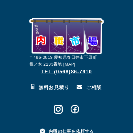
〒486-0819 愛知県春日井市下原町
椎ノ木 2233番地 [
MAP
]
TEL:(0568)86-7910
無料お見積り
ご相談
内職の仕事を依頼する