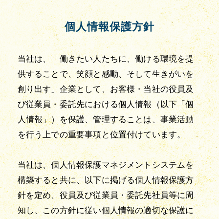
個人情報保護方針
当社は、「働きたい人たちに、働ける環境を提
供することで、笑顔と感動、そして生きがいを
創り出す」企業として、お客様・当社の役員及
び従業員・委託先における個人情報（以下「個
人情報」）を保護、管理することは、事業活動
を行う上での重要事項と位置付けています。
当社は、個人情報保護マネジメントシステムを
構築すると共に、以下に掲げる個人情報保護方
針を定め、役員及び従業員・委託先社員等に周
知し、この方針に従い個人情報の適切な保護に