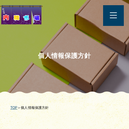
個人情報保護方針
TOP
＞個人情報保護方針