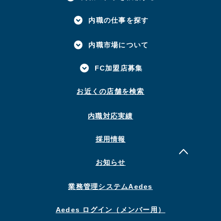
内職の仕事を探す
内職市場について
FC加盟店募集
お近くの店舗を検索
内職対応実績
採用情報
お知らせ
業務管理システムAedes
Aedes ログイン（メンバー用）