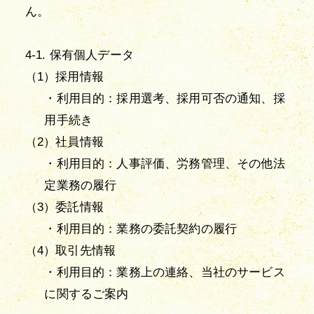
ん。
4-1. 保有個人データ
（1）採用情報
・利用目的：採用選考、採用可否の通知、採
用手続き
（2）社員情報
・利用目的：人事評価、労務管理、その他法
定業務の履行
（3）委託情報
・利用目的：業務の委託契約の履行
（4）取引先情報
・利用目的：業務上の連絡、当社のサービス
に関するご案内