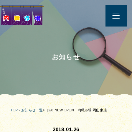
お知らせ
TOP
＞
お知らせ一覧
>［2/8 NEW OPEN］内職市場 岡山東店
2018.01.26