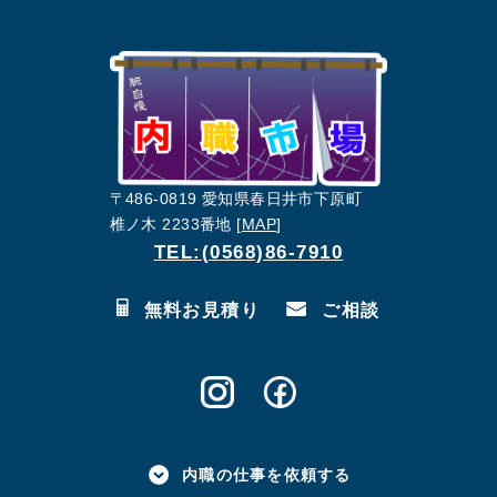
〒486-0819 愛知県春日井市下原町
椎ノ木 2233番地 [
MAP
]
TEL:(0568)86-7910
無料お見積り
ご相談
内職の仕事を依頼する