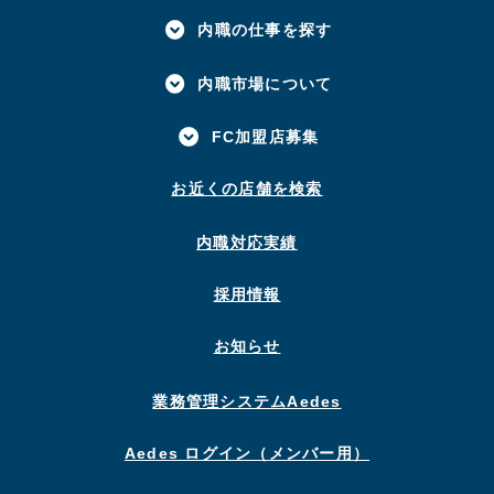
内職の仕事を探す
内職市場について
FC加盟店募集
お近くの店舗を検索
内職対応実績
採用情報
お知らせ
業務管理システムAedes
Aedes ログイン（メンバー用）