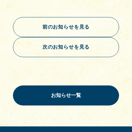
前のお知らせを見る
次のお知らせを見る
お知らせ一覧