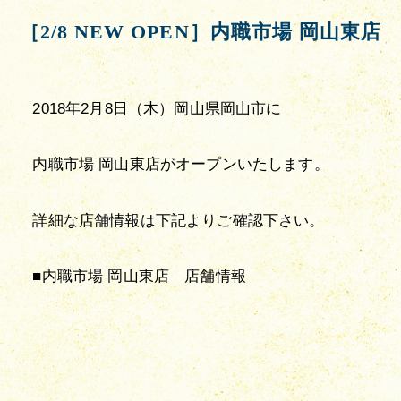
［2/8 NEW OPEN］内職市場 岡山東店
2018年2月8日（木）岡山県岡山市に
内職市場 岡山東店がオープンいたします。
詳細な店舗情報は下記よりご確認下さい。
■内職市場 岡山東店　店舗情報