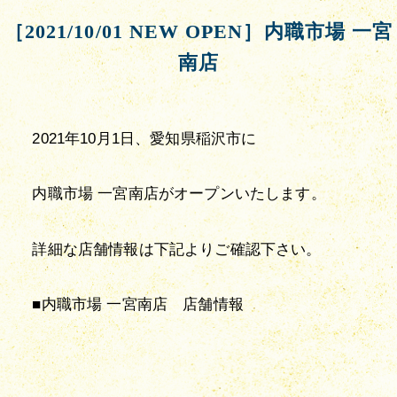
［2021/10/01 NEW OPEN］内職市場 一宮
南店
2021年10月1日、愛知県稲沢市に
内職市場 一宮南店がオープンいたします。
詳細な店舗情報は下記よりご確認下さい。
■内職市場 一宮南店　店舗情報