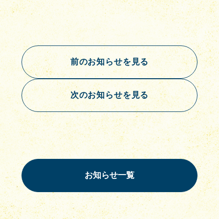
前のお知らせを見る
次のお知らせを見る
お知らせ一覧