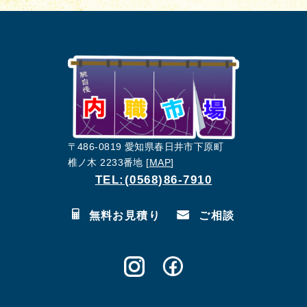
〒486-0819 愛知県春日井市下原町
椎ノ木 2233番地 [
MAP
]
TEL:(0568)86-7910
無料お見積り
ご相談