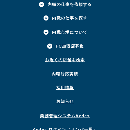
内職の仕事を依頼する
内職の仕事を探す
内職市場について
FC加盟店募集
お近くの店舗を検索
内職対応実績
採用情報
お知らせ
業務管理システムAedes
Aedes ログイン（メンバー用）