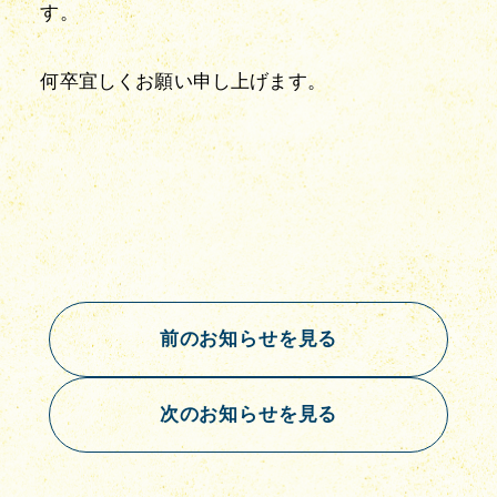
す。
何卒宜しくお願い申し上げます。
前のお知らせを見る
次のお知らせを見る