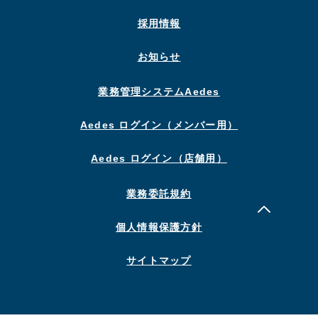
採用情報
お知らせ
業務管理システムAedes
Aedes ログイン（メンバー用）
Aedes ログイン（店舗用）
業務委託規約
個人情報保護方針
サイトマップ