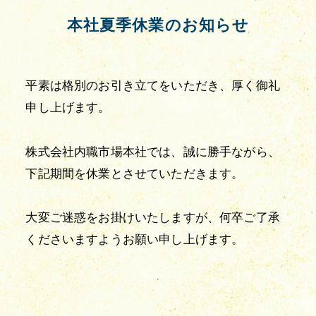
本社夏季休業のお知らせ
平素は格別のお引き立てをいただき、厚く御礼
申し上げます。
株式会社内職市場本社では、誠に勝手ながら、
下記期間を休業とさせていただきます。
大変ご迷惑をお掛けいたしますが、何卒ご了承
くださいますようお願い申し上げます。