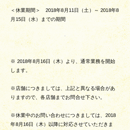
＜休業期間＞　2018年8月11日（土）～ 2018年8
月15日（水）までの期間
※ 2018年8月16日（木）より、通常業務を開始
します。
※店舗につきましては、上記と異なる場合があ
りますので、各店舗までお問合せ下さい。
※休業中のお問い合わせにつきましては、2018
年8月16日（木）以降に対応させていただきま