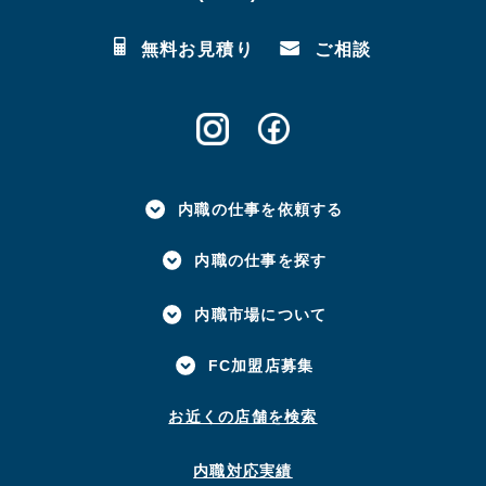
無料お見積り
ご相談
内職の仕事を依頼する
内職の仕事を探す
内職市場について
FC加盟店募集
お近くの店舗を検索
内職対応実績