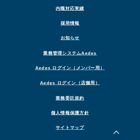
内職対応実績
採用情報
お知らせ
業務管理システムAedes
Aedes ログイン（メンバー用）
Aedes ログイン（店舗用）
業務委託規約
個人情報保護方針
サイトマップ