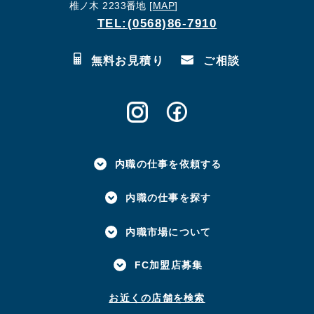
椎ノ木 2233番地 [
MAP
]
TEL:(0568)86-7910
無料お見積り
ご相談
内職の仕事を依頼する
内職の仕事を探す
内職市場について
FC加盟店募集
お近くの店舗を検索