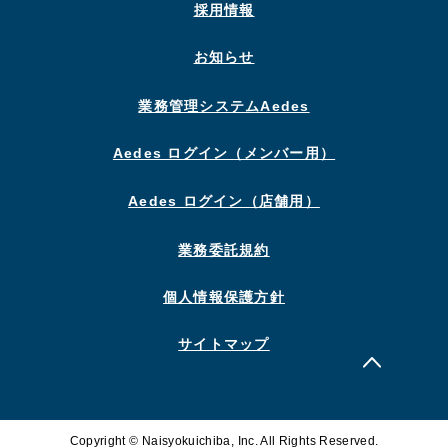
採用情報
お知らせ
業務管理システムAedes
Aedes ログイン（メンバー用）
Aedes ログイン（店舗用）
業務委託規約
個人情報保護方針
サイトマップ
Copyright © Naisyokuichiba, Inc. All Rights Reserved.