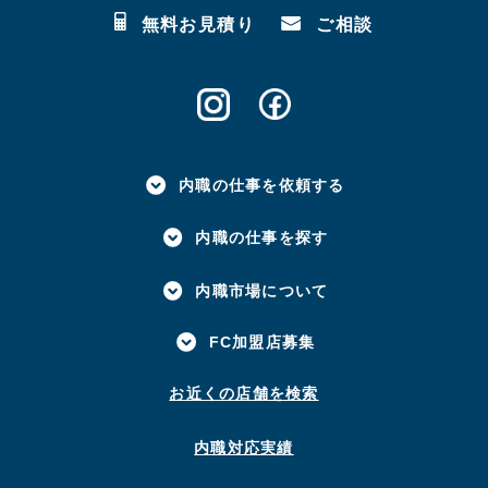
無料お見積り
ご相談
内職の仕事を依頼する
内職の仕事を探す
内職市場について
FC加盟店募集
お近くの店舗を検索
内職対応実績