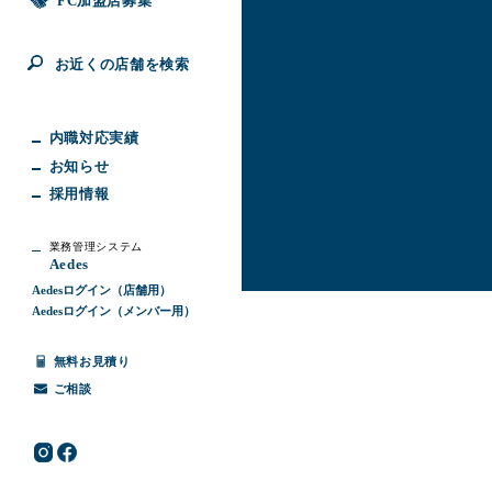
FC加盟店募集
お近くの店舗を検索
内職対応実績
お知らせ
採用情報
業務管理システム
Aedes
Aedesログイン（店舗用）
Aedesログイン（メンバー用）
無料お見積り
ご相談