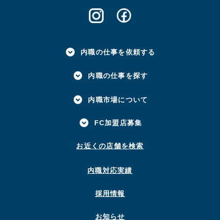
内職の仕事を依頼する
内職の仕事を探す
内職市場について
FC加盟店募集
お近くの店舗を検索
内職対応実績
採用情報
お知らせ