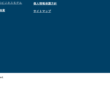
のビジネスモデル
個人情報保護方針
検索
サイトマップ
ved.