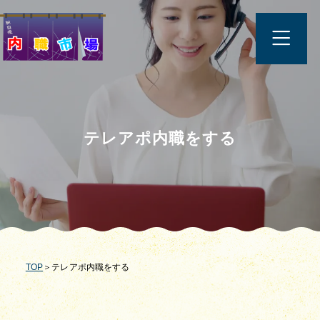
テレアポ内職をする
TOP
＞テレアポ内職をする