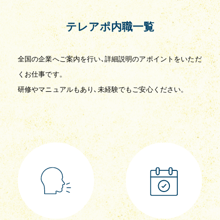
テレアポ内職一覧
全国の企業へご案内を行い､詳細説明のアポイントをいただ
くお仕事です。
研修やマニュアルもあり､未経験でもご安心ください。