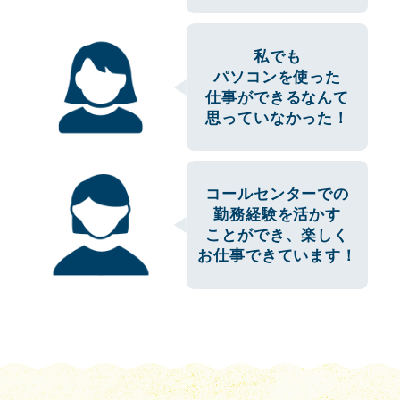
私でも
パソコンを使った
仕事ができるなんて
思っていなかった！
コールセンターでの
勤務経験を活かす
ことができ、楽しく
お仕事できています！