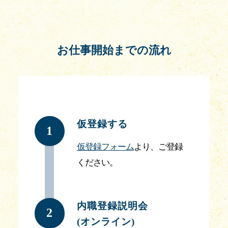
お仕事開始までの流れ
仮登録する
1
仮登録フォーム
より、ご登録
ください。
内職登録説明会
2
(オンライン)