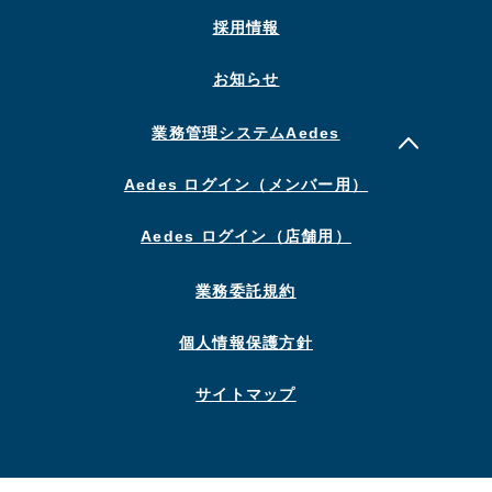
採用情報
お知らせ
業務管理システムAedes
Aedes ログイン（メンバー用）
Aedes ログイン（店舗用）
業務委託規約
個人情報保護方針
サイトマップ