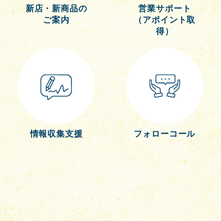
新店・新商品の
営業サポート
ご案内
（アポイント取
得）
情報収集支援
フォローコール