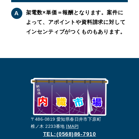
架電数×単価＝報酬となります。案件に
A
よって、アポイントや資料請求に対して
インセンティブがつくものもあります。
〒486-0819 愛知県春日井市下原町
椎ノ木 2233番地 [
MAP
]
TEL:(0568)86-7910