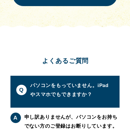
よくあるご質問
パソコンをもっていません。iPad
Q
やスマホでもできますか？
申し訳ありませんが、パソコンをお持ち
A
でない方のご登録はお断りしています。