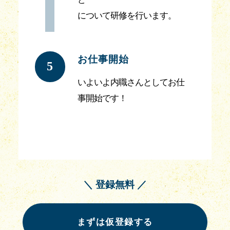
について研修を行います。
お仕事開始
5
いよいよ内職さんとしてお仕
事開始です！
＼ 登録無料 ／
まずは仮登録する