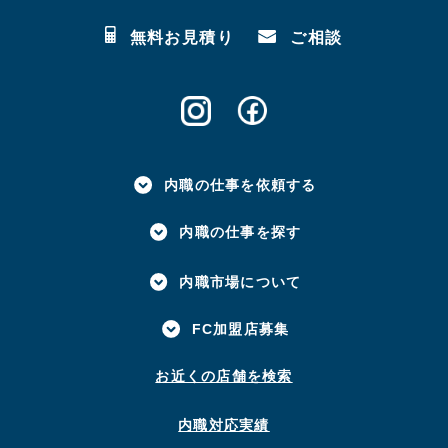
無料お見積り
ご相談
内職の仕事を依頼する
内職の仕事を探す
内職市場について
FC加盟店募集
お近くの店舗を検索
内職対応実績