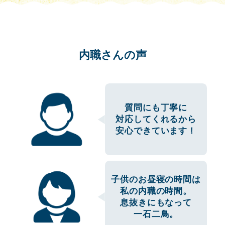
内職さんの声
質問にも丁寧に
対応してくれるから
安心できています！
子供のお昼寝の時間は
私の内職の時間。
息抜きにもなって
一石二鳥。