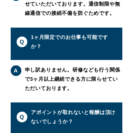
せていただいております。通信制限や無
線通信での接続不備を防ぐためです。
1ヶ月限定でのお仕事も可能です
Q
か？
申し訳ありません。研修なども行う関係
A
で3ヶ月以上継続できる方に限らせてい
ただいております。
アポイントが取れないと報酬は頂け
Q
ないでしょうか？