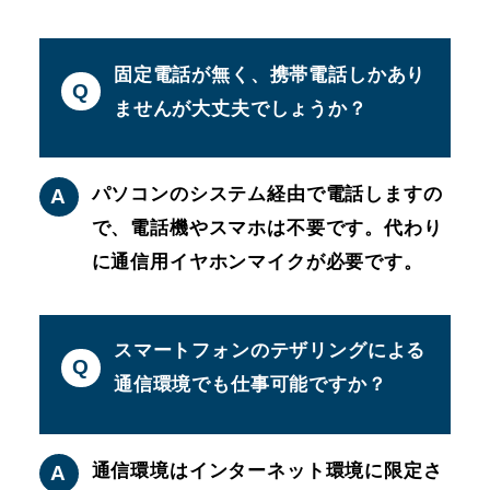
固定電話が無く、携帯電話しかあり
Q
ませんが大丈夫でしょうか？
パソコンのシステム経由で電話しますの
A
で、電話機やスマホは不要です。代わり
に通信用イヤホンマイクが必要です。
スマートフォンのテザリングによる
Q
通信環境でも仕事可能ですか？
通信環境はインターネット環境に限定さ
A